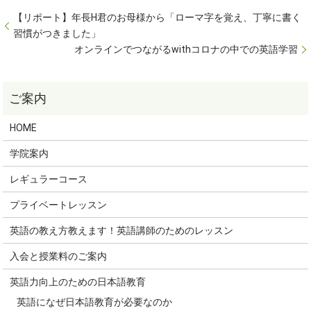
【リポート】年長H君のお母様から「ローマ字を覚え、丁寧に書く
習慣がつきました」
オンラインでつながるwithコロナの中での英語学習
HOME
学院案内
レギュラーコース
プライベートレッスン
英語の教え方教えます！英語講師のためのレッスン
入会と授業料のご案内
英語力向上のための日本語教育
英語になぜ日本語教育が必要なのか