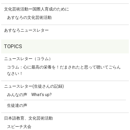
文化芸術活動ー国際人育成のために
あすなろの文化芸術活動
あすなろニュースレター
ニュースレター（コラム）
コラム：心に最高の栄養を！だまされたと思って聴いてごらん
なさい！
ニュースレター(生徒さんの記録)
みんなの声 What's up?
生徒達の声
日本語教育、文化芸術活動
スピーチ大会