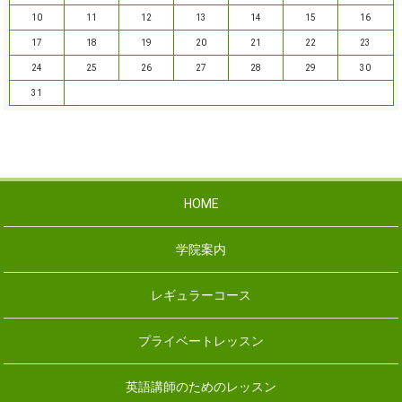
10
11
12
13
14
15
16
17
18
19
20
21
22
23
24
25
26
27
28
29
30
31
HOME
学院案内
レギュラーコース
プライベートレッスン
英語講師のためのレッスン