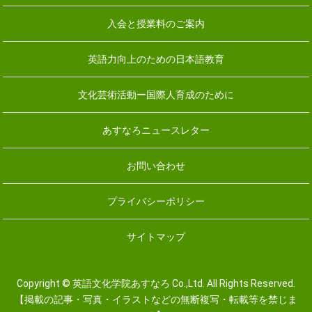
入会と授業料のご案内
英語力向上のための日本語教育
文化芸術活動ー国際人育成のために
あすなろニュースレター
お問い合わせ
プライバシーポリシー
サイトマップ
Copyright © 英語文化学院あすなろ Co.,Ltd. All Rights Reserved.
【掲載の記事・写真・イラストなどの無断複写・転載等を禁じま