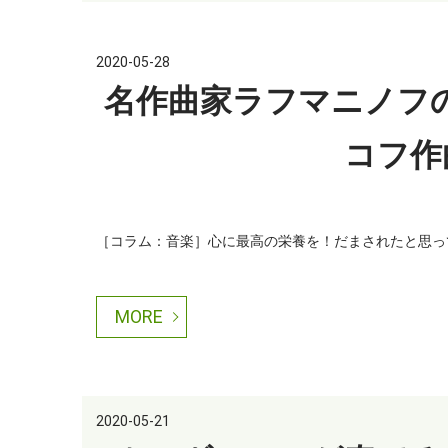
2020-05-28
名作曲家ラフマニノフ
コフ作
［コラム：音楽］心に最高の栄養を！だまされたと思って聴
MORE
2020-05-21