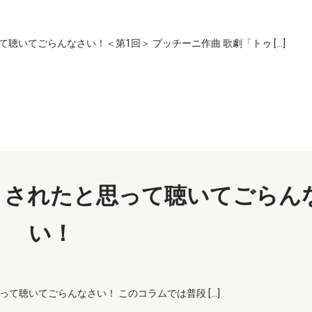
いてごらんなさい！＜第1回＞ プッチーニ作曲 歌劇「トゥ […]
まされたと思って聴いてごらん
い！
って聴いてごらんなさい！ このコラムでは普段 […]