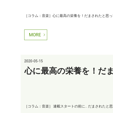
［コラム：音楽］心に最高の栄養を！だまされたと思って聴
MORE
2020-05-15
心に最高の栄養を！だ
［コラム：音楽］ 連載スタートの前に… だまされたと思