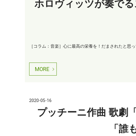
ホロヴィッツが奏でるス
［コラム：音楽］心に最高の栄養を！だまされたと思って聴
MORE
2020-05-16
プッチーニ作曲 歌劇
「誰