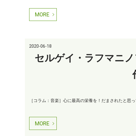
MORE
2020-06-18
セルゲイ・ラフマニノ
［コラム：音楽］心に最高の栄養を！だまされたと思って
MORE