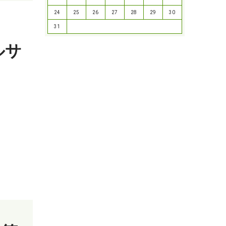
24
25
26
27
28
29
30
31
ルサ