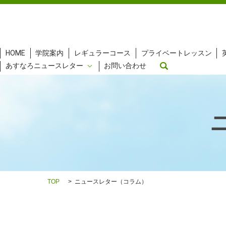
HOME
学院案内
レギュラーコース
プライベートレッスン
search
あすなろニュースレター
お問い合わせ
TOP
ニュースレター（コラム）