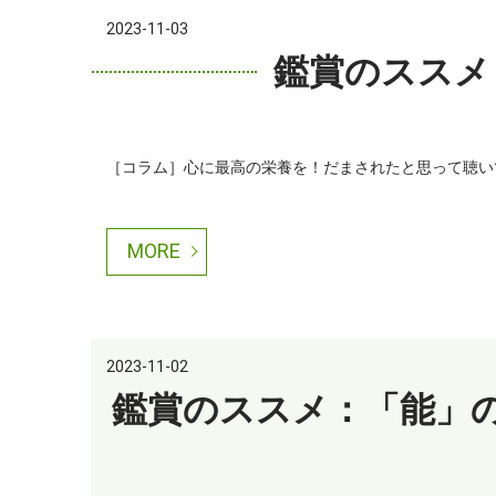
2023-11-03
鑑賞のススメ
［コラム］心に最高の栄養を！だまされたと思って聴いてご
MORE
2023-11-02
鑑賞のススメ：「能」