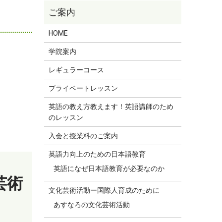
HOME
学院案内
レギュラーコース
プライベートレッスン
英語の教え方教えます！英語講師のため
のレッスン
入会と授業料のご案内
英語力向上のための日本語教育
英語になぜ日本語教育が必要なのか
芸術
文化芸術活動ー国際人育成のために
あすなろの文化芸術活動