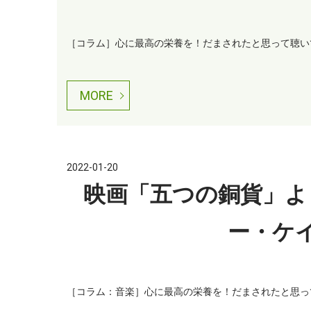
［コラム］心に最高の栄養を！だまされたと思って聴いてご
MORE
2022-01-20
映画「五つの銅貨」よ
ー・ケ
［コラム：音楽］心に最高の栄養を！だまされたと思って聴