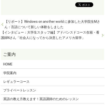
【リポート】Windows on another world に参加した大学院生Mさ
ん：言語について新しい体験をしました
【インタビュー：大学生スタッフ編】アドバンスドコース在籍・看
護師Nさん「社会人になってから決意したアメリカ留学」
HOME
学院案内
レギュラーコース
プライベートレッスン
英語の教え方教えます！英語講師のためのレッスン