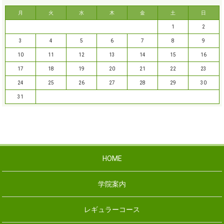
月
火
水
木
金
土
日
1
2
3
4
5
6
7
8
9
10
11
12
13
14
15
16
17
18
19
20
21
22
23
24
25
26
27
28
29
30
31
HOME
学院案内
レギュラーコース