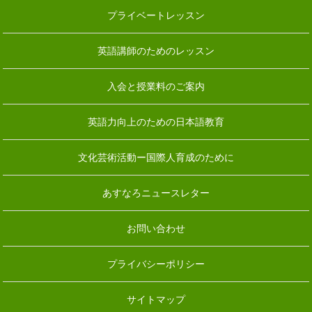
プライベートレッスン
英語講師のためのレッスン
入会と授業料のご案内
英語力向上のための日本語教育
文化芸術活動ー国際人育成のために
あすなろニュースレター
お問い合わせ
プライバシーポリシー
サイトマップ