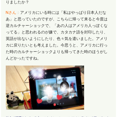
りましたか？
N
さん
：
アメリカにいる時には「私はやっぱり日本人だな
あ」と思っていたのですが、こちらに帰って来ると今度は
逆カルチャーショックで、「あの人はアメリカ人っぽくな
ってる」と思われるのが嫌で、カタカナ語を封印したり、
英語が出ないようにしたり、色々気を遣いました。アメリ
カに戻りたいとも考えました。今思うと、アメリカに行っ
た時のカルチャーショックよりも帰ってきた時のほうがし
んどかったですね。