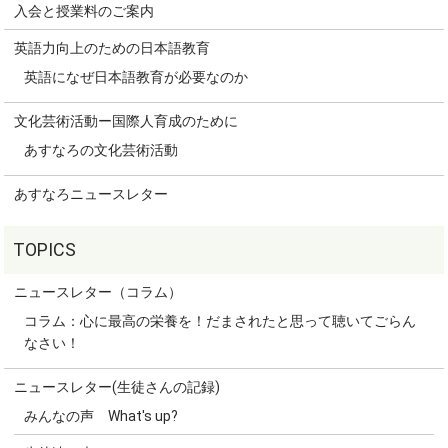
入会と授業料のご案内
英語力向上のための日本語教育
英語になぜ日本語教育が必要なのか
文化芸術活動ー国際人育成のために
あすなろの文化芸術活動
あすなろニュースレター
ニュースレター（コラム）
コラム：心に最高の栄養を！だまされたと思って聴いてごらん
なさい！
ニュースレター(生徒さんの記録)
みんなの声 What's up?