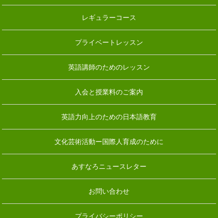
レギュラーコース
プライベートレッスン
英語講師のためのレッスン
入会と授業料のご案内
英語力向上のための日本語教育
文化芸術活動ー国際人育成のために
あすなろニュースレター
お問い合わせ
プライバシーポリシー