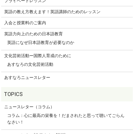
プライベートレッスン
英語の教え方教えます！英語講師のためのレッスン
入会と授業料のご案内
英語力向上のための日本語教育
英語になぜ日本語教育が必要なのか
文化芸術活動ー国際人育成のために
あすなろの文化芸術活動
あすなろニュースレター
ニュースレター（コラム）
コラム：心に最高の栄養を！だまされたと思って聴いてごらん
なさい！