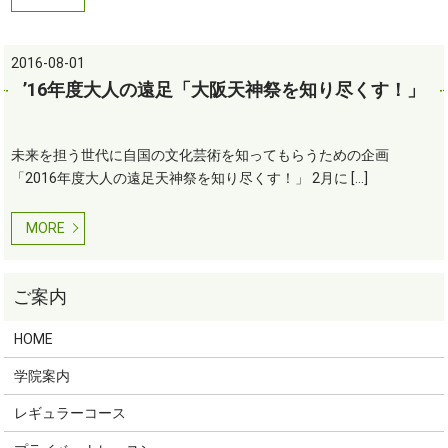
2016-08-01
’16年度大人の遠足「大阪天神祭を知り尽くす！」
未来を担う世代に自国の文化芸術を知ってもらうための企画
「2016年度大人の遠足天神祭を知り尽くす！」 2月に […]
MORE
HOME
学院案内
レギュラーコース