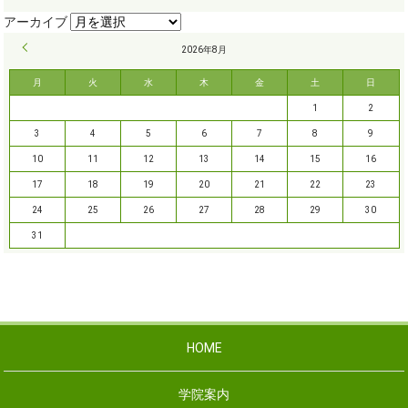
« 9月
2026年8月
月
火
水
木
金
土
日
1
2
3
4
5
6
7
8
9
10
11
12
13
14
15
16
17
18
19
20
21
22
23
24
25
26
27
28
29
30
31
HOME
学院案内