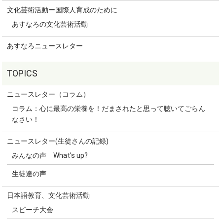
文化芸術活動ー国際人育成のために
あすなろの文化芸術活動
あすなろニュースレター
ニュースレター（コラム）
コラム：心に最高の栄養を！だまされたと思って聴いてごらん
なさい！
ニュースレター(生徒さんの記録)
みんなの声 What's up?
生徒達の声
日本語教育、文化芸術活動
スピーチ大会