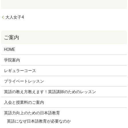
大人女子4
HOME
学院案内
レギュラーコース
プライベートレッスン
英語の教え方教えます！英語講師のためのレッスン
入会と授業料のご案内
英語力向上のための日本語教育
英語になぜ日本語教育が必要なのか