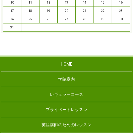
10
11
12
13
14
15
16
17
18
19
20
21
22
23
24
25
26
27
28
29
30
31
HOME
学院案内
レギュラーコース
プライベートレッスン
英語講師のためのレッスン