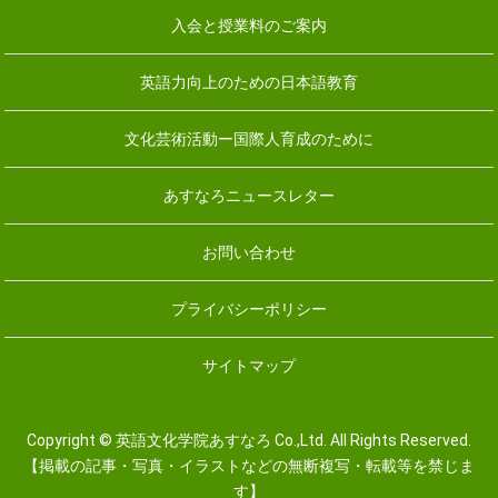
入会と授業料のご案内
英語力向上のための日本語教育
文化芸術活動ー国際人育成のために
あすなろニュースレター
お問い合わせ
プライバシーポリシー
サイトマップ
Copyright © 英語文化学院あすなろ Co.,Ltd. All Rights Reserved.
【掲載の記事・写真・イラストなどの無断複写・転載等を禁じま
す】