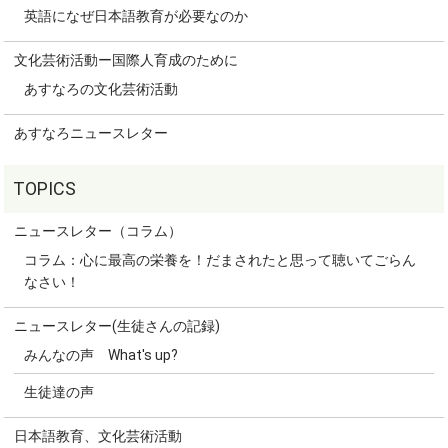
英語になぜ日本語教育が必要なのか
文化芸術活動ー国際人育成のために
あすなろの文化芸術活動
あすなろニュースレター
ニュースレター（コラム）
コラム：心に最高の栄養を！だまされたと思って聴いてごらん
なさい！
ニュースレター(生徒さんの記録)
みんなの声 What's up?
生徒達の声
日本語教育、文化芸術活動