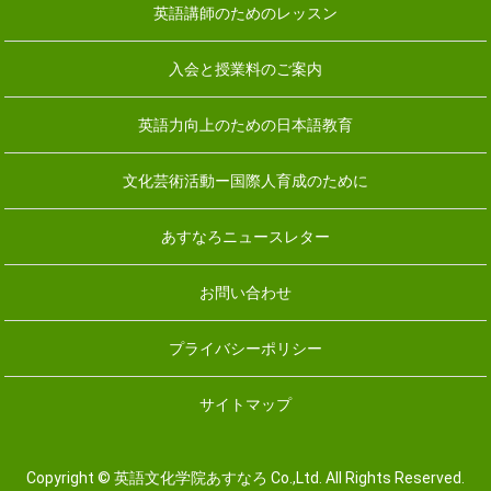
英語講師のためのレッスン
入会と授業料のご案内
英語力向上のための日本語教育
文化芸術活動ー国際人育成のために
あすなろニュースレター
お問い合わせ
プライバシーポリシー
サイトマップ
Copyright © 英語文化学院あすなろ Co.,Ltd. All Rights Reserved.