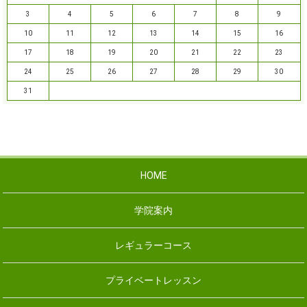
3
4
5
6
7
8
9
10
11
12
13
14
15
16
17
18
19
20
21
22
23
24
25
26
27
28
29
30
31
HOME
学院案内
レギュラーコース
プライベートレッスン