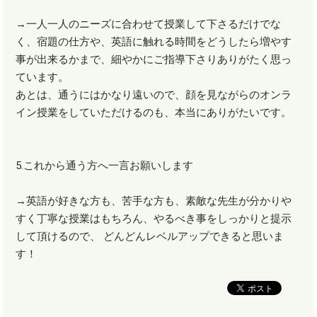
→一人一人のニーズに合わせて授業して下さるだけでな
く、宿題の仕方や、英語に触れる時間をどうしたら増やす
事が出来るかまで、細やかにご指導下さりありがたく思っ
ています。
あとは、通うにはかなり遠いので、顔を見ながらのオンラ
イン授業をしていただけるのも、本当にありがたいです。
5.これから通う方へ一言お願いします
→英語が好きな方も、苦手な方も、素敵な先生が分かりや
すく丁寧な授業はもちろん、やるべき事をしっかりと提示
して頂けるので、 どんどんレベルアップできると思いま
す！