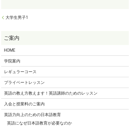
大学生男子1
HOME
学院案内
レギュラーコース
プライベートレッスン
英語の教え方教えます！英語講師のためのレッスン
入会と授業料のご案内
英語力向上のための日本語教育
英語になぜ日本語教育が必要なのか