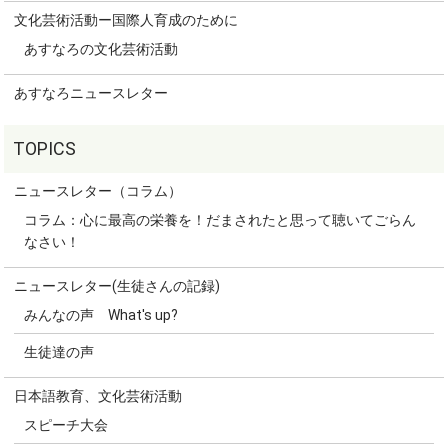
文化芸術活動ー国際人育成のために
あすなろの文化芸術活動
あすなろニュースレター
ニュースレター（コラム）
コラム：心に最高の栄養を！だまされたと思って聴いてごらん
なさい！
ニュースレター(生徒さんの記録)
みんなの声 What's up?
生徒達の声
日本語教育、文化芸術活動
スピーチ大会