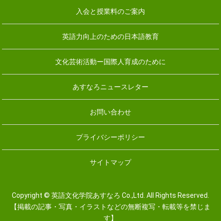
入会と授業料のご案内
英語力向上のための日本語教育
文化芸術活動ー国際人育成のために
あすなろニュースレター
お問い合わせ
プライバシーポリシー
サイトマップ
Copyright © 英語文化学院あすなろ Co.,Ltd. All Rights Reserved.
【掲載の記事・写真・イラストなどの無断複写・転載等を禁じま
す】