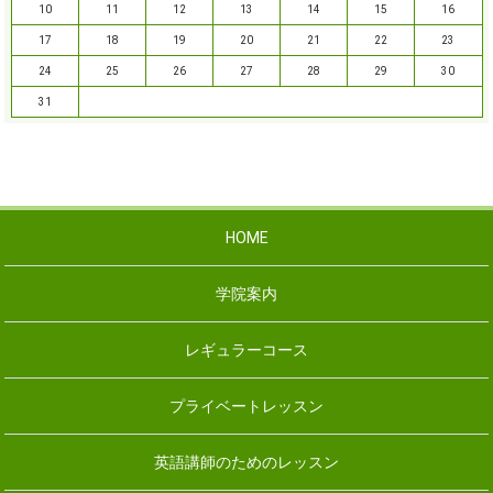
10
11
12
13
14
15
16
17
18
19
20
21
22
23
24
25
26
27
28
29
30
31
HOME
学院案内
レギュラーコース
プライベートレッスン
英語講師のためのレッスン