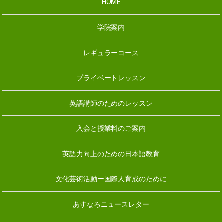
HOME
学院案内
レギュラーコース
プライベートレッスン
英語講師のためのレッスン
入会と授業料のご案内
英語力向上のための日本語教育
文化芸術活動ー国際人育成のために
あすなろニュースレター