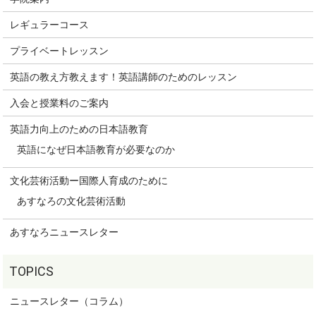
レギュラーコース
プライベートレッスン
英語の教え方教えます！英語講師のためのレッスン
入会と授業料のご案内
英語力向上のための日本語教育
英語になぜ日本語教育が必要なのか
文化芸術活動ー国際人育成のために
あすなろの文化芸術活動
あすなろニュースレター
ニュースレター（コラム）