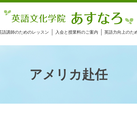
英語講師のためのレッスン
入会と授業料のご案内
英語力向上のた
アメリカ赴任