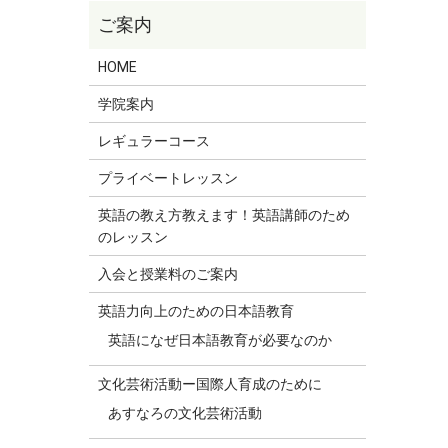
HOME
学院案内
レギュラーコース
プライベートレッスン
英語の教え方教えます！英語講師のため
のレッスン
入会と授業料のご案内
英語力向上のための日本語教育
英語になぜ日本語教育が必要なのか
文化芸術活動ー国際人育成のために
あすなろの文化芸術活動