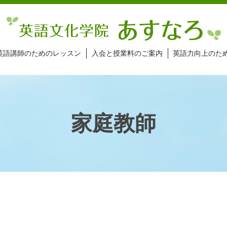
英語講師のためのレッスン
入会と授業料のご案内
英語力向上のた
家庭教師