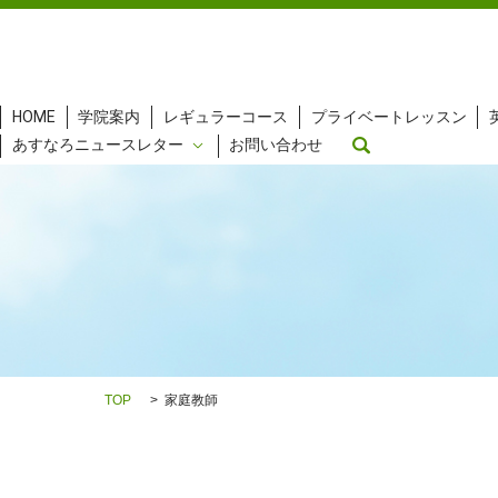
HOME
学院案内
レギュラーコース
プライベートレッスン
search
あすなろニュースレター
お問い合わせ
TOP
家庭教師