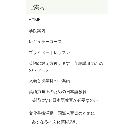
HOME
学院案内
レギュラーコース
プライベートレッスン
英語の教え方教えます！英語講師のため
のレッスン
入会と授業料のご案内
英語力向上のための日本語教育
英語になぜ日本語教育が必要なのか
文化芸術活動ー国際人育成のために
あすなろの文化芸術活動