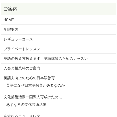
HOME
学院案内
レギュラーコース
プライベートレッスン
英語の教え方教えます！英語講師のためのレッスン
入会と授業料のご案内
英語力向上のための日本語教育
英語になぜ日本語教育が必要なのか
文化芸術活動ー国際人育成のために
あすなろの文化芸術活動
あすなろニュースレター