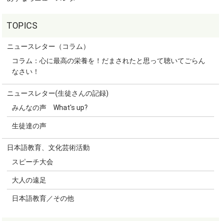
ニュースレター（コラム）
コラム：心に最高の栄養を！だまされたと思って聴いてごらん
なさい！
ニュースレター(生徒さんの記録)
みんなの声 What's up?
生徒達の声
日本語教育、文化芸術活動
スピーチ大会
大人の遠足
日本語教育／その他