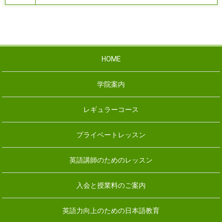
HOME
学院案内
レギュラーコース
プライベートレッスン
英語講師のためのレッスン
入会と授業料のご案内
英語力向上のための日本語教育