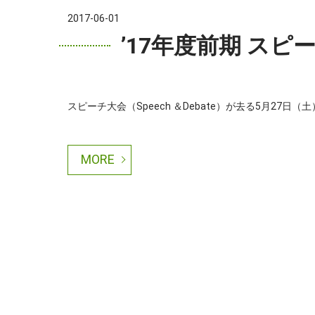
2017-06-01
’17年度前期 ス
スピーチ大会（Speech ＆Debate）が去る5月27日（土
MORE