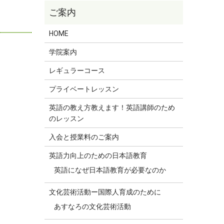
HOME
学院案内
レギュラーコース
プライベートレッスン
英語の教え方教えます！英語講師のため
のレッスン
入会と授業料のご案内
英語力向上のための日本語教育
英語になぜ日本語教育が必要なのか
文化芸術活動ー国際人育成のために
あすなろの文化芸術活動