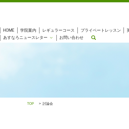
HOME
学院案内
レギュラーコース
プライベートレッスン
search
あすなろニュースレター
お問い合わせ
TOP
討論会