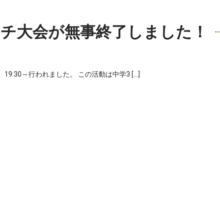
ピーチ大会が無事終了しました！
）19:30～行われました。 この活動は中学3 […]