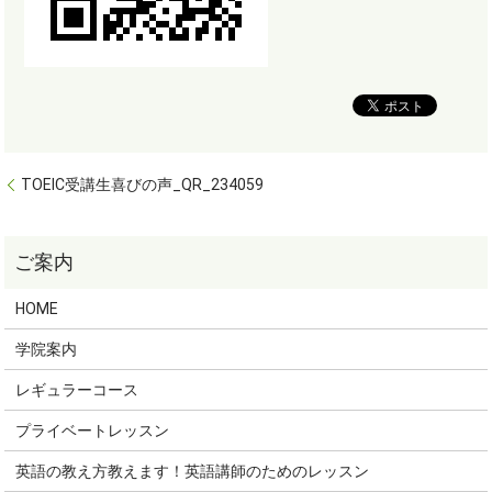
TOEIC受講生喜びの声_QR_234059
HOME
学院案内
レギュラーコース
プライベートレッスン
英語の教え方教えます！英語講師のためのレッスン