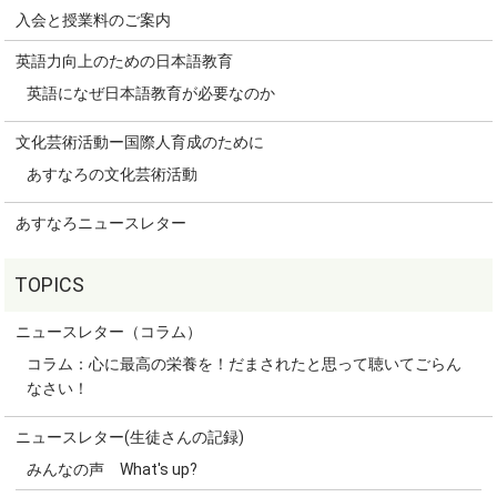
入会と授業料のご案内
英語力向上のための日本語教育
英語になぜ日本語教育が必要なのか
文化芸術活動ー国際人育成のために
あすなろの文化芸術活動
あすなろニュースレター
ニュースレター（コラム）
コラム：心に最高の栄養を！だまされたと思って聴いてごらん
なさい！
ニュースレター(生徒さんの記録)
みんなの声 What's up?