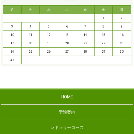
月
火
水
木
金
土
日
1
2
3
4
5
6
7
8
9
10
11
12
13
14
15
16
17
18
19
20
21
22
23
24
25
26
27
28
29
30
31
HOME
学院案内
レギュラーコース