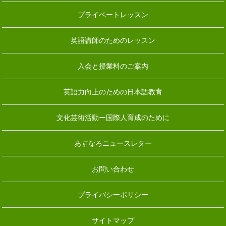
プライベートレッスン
英語講師のためのレッスン
入会と授業料のご案内
英語力向上のための日本語教育
文化芸術活動ー国際人育成のために
あすなろニュースレター
お問い合わせ
プライバシーポリシー
サイトマップ