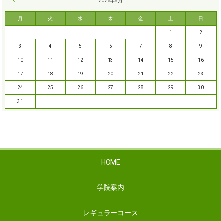
« 9月
2026年8月
月
火
水
木
金
土
日
1
2
3
4
5
6
7
8
9
10
11
12
13
14
15
16
17
18
19
20
21
22
23
24
25
26
27
28
29
30
31
HOME
学院案内
レギュラーコース