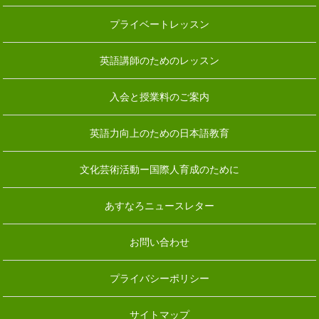
プライベートレッスン
英語講師のためのレッスン
入会と授業料のご案内
英語力向上のための日本語教育
文化芸術活動ー国際人育成のために
あすなろニュースレター
お問い合わせ
プライバシーポリシー
サイトマップ