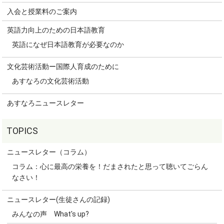
入会と授業料のご案内
英語力向上のための日本語教育
英語になぜ日本語教育が必要なのか
文化芸術活動ー国際人育成のために
あすなろの文化芸術活動
あすなろニュースレター
ニュースレター（コラム）
コラム：心に最高の栄養を！だまされたと思って聴いてごらん
なさい！
ニュースレター(生徒さんの記録)
みんなの声 What's up?