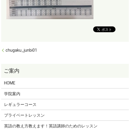
chugaku_junbi01
HOME
学院案内
レギュラーコース
プライベートレッスン
英語の教え方教えます！英語講師のためのレッスン