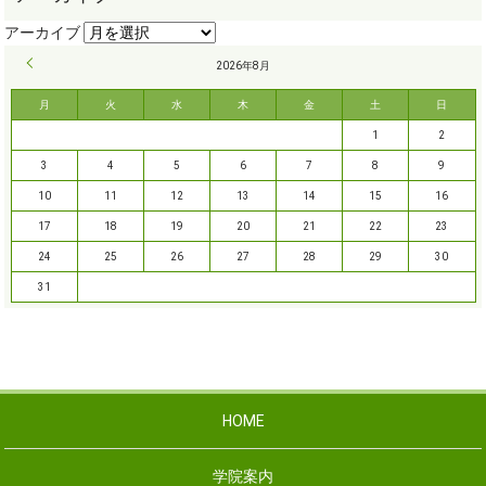
« 9月
2026年8月
月
火
水
木
金
土
日
1
2
3
4
5
6
7
8
9
10
11
12
13
14
15
16
17
18
19
20
21
22
23
24
25
26
27
28
29
30
31
HOME
学院案内