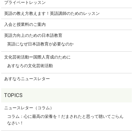
プライベートレッスン
英語の教え方教えます！英語講師のためのレッスン
入会と授業料のご案内
英語力向上のための日本語教育
英語になぜ日本語教育が必要なのか
文化芸術活動ー国際人育成のために
あすなろの文化芸術活動
あすなろニュースレター
ニュースレター（コラム）
コラム：心に最高の栄養を！だまされたと思って聴いてごらん
なさい！