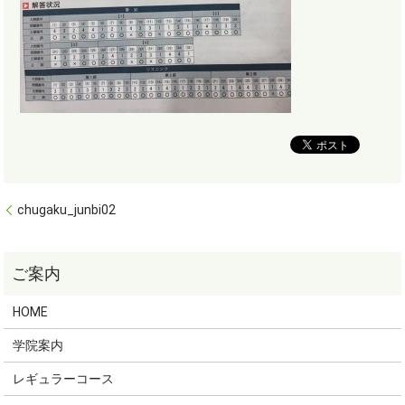
chugaku_junbi02
HOME
学院案内
レギュラーコース