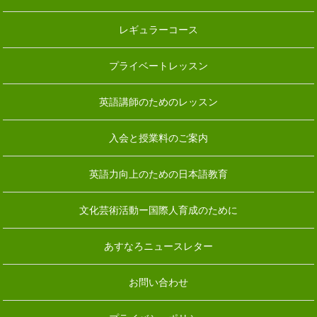
レギュラーコース
プライベートレッスン
英語講師のためのレッスン
入会と授業料のご案内
英語力向上のための日本語教育
文化芸術活動ー国際人育成のために
あすなろニュースレター
お問い合わせ