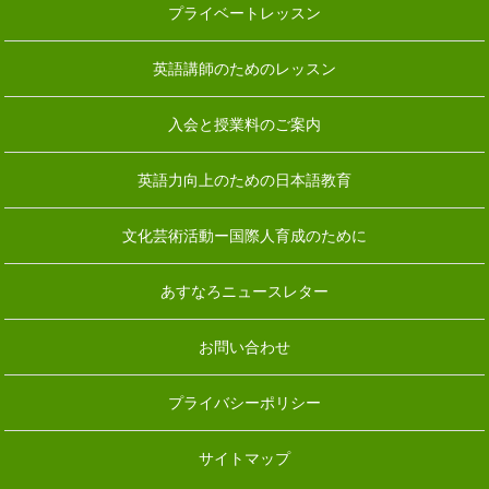
プライベートレッスン
英語講師のためのレッスン
入会と授業料のご案内
英語力向上のための日本語教育
文化芸術活動ー国際人育成のために
あすなろニュースレター
お問い合わせ
プライバシーポリシー
サイトマップ