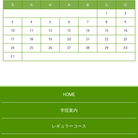
月
火
水
木
金
土
日
1
2
3
4
5
6
7
8
9
10
11
12
13
14
15
16
17
18
19
20
21
22
23
24
25
26
27
28
29
30
31
HOME
学院案内
レギュラーコース