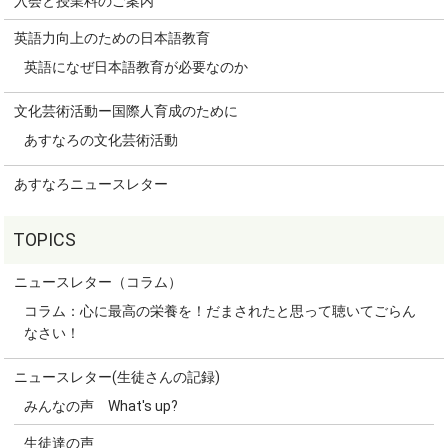
入会と授業料のご案内
英語力向上のための日本語教育
英語になぜ日本語教育が必要なのか
文化芸術活動ー国際人育成のために
あすなろの文化芸術活動
あすなろニュースレター
ニュースレター（コラム）
コラム：心に最高の栄養を！だまされたと思って聴いてごらん
なさい！
ニュースレター(生徒さんの記録)
みんなの声 What's up?
生徒達の声