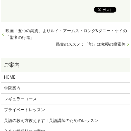
映画「五つの銅貨」よりルイ・アームストロング&ダニー・ケイの
「聖者の行進」
鑑賞のススメ：「能」は究極の簡素美
HOME
学院案内
レギュラーコース
プライベートレッスン
英語の教え方教えます！英語講師のためのレッスン