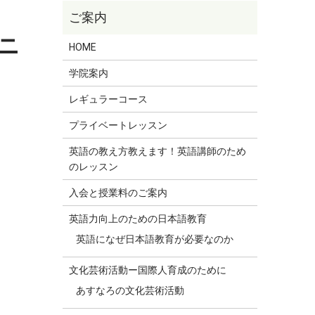
ニ
HOME
学院案内
レギュラーコース
プライベートレッスン
英語の教え方教えます！英語講師のため
のレッスン
入会と授業料のご案内
英語力向上のための日本語教育
英語になぜ日本語教育が必要なのか
文化芸術活動ー国際人育成のために
あすなろの文化芸術活動