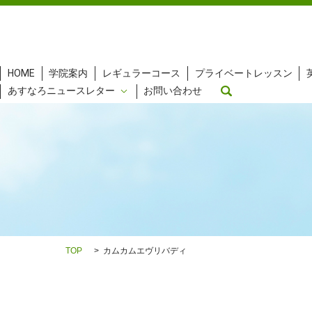
HOME
学院案内
レギュラーコース
プライベートレッスン
search
あすなろニュースレター
お問い合わせ
TOP
カムカムエヴリバディ