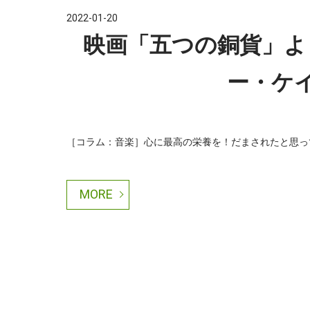
2022-01-20
映画「五つの銅貨」よ
ー・ケ
［コラム：音楽］心に最高の栄養を！だまされたと思って聴
MORE