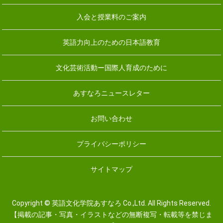
入会と授業料のご案内
英語力向上のための日本語教育
文化芸術活動ー国際人育成のために
あすなろニュースレター
お問い合わせ
プライバシーポリシー
サイトマップ
Copyright © 英語文化学院あすなろ Co.,Ltd. All Rights Reserved.
【掲載の記事・写真・イラストなどの無断複写・転載等を禁じま