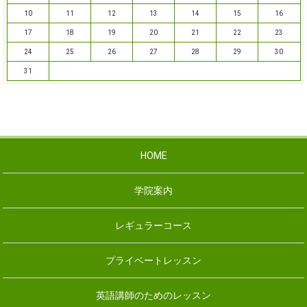
10
11
12
13
14
15
16
17
18
19
20
21
22
23
24
25
26
27
28
29
30
31
HOME
学院案内
レギュラーコース
プライベートレッスン
英語講師のためのレッスン