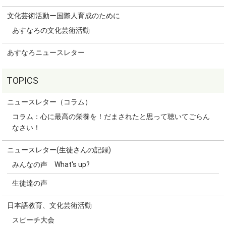
文化芸術活動ー国際人育成のために
あすなろの文化芸術活動
あすなろニュースレター
ニュースレター（コラム）
コラム：心に最高の栄養を！だまされたと思って聴いてごらん
なさい！
ニュースレター(生徒さんの記録)
みんなの声 What's up?
生徒達の声
日本語教育、文化芸術活動
スピーチ大会