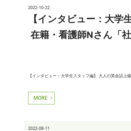
2022-10-22
【インタビュー：大学
在籍・看護師Nさん「
【インタビュー：大学生スタッフ編】 大人の英会話上級ク
MORE
2022-08-11