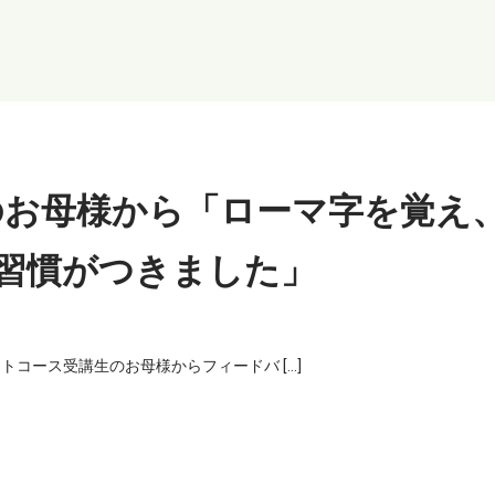
のお母様から「ローマ字を覚え
習慣がつきました」
ベートコース受講生のお母様からフィードバ […]