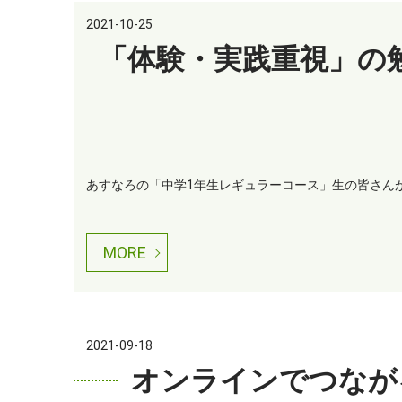
2021-10-25
「体験・実践重視」の
あすなろの「中学1年生レギュラーコース」生の皆さんが
MORE
2021-09-18
オンラインでつながる