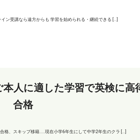
イン受講なら遠方からも 学習を始められる・継続できる […]
ご本人に適した学習で英検に高
合格
格、スキップ移籍……現在小学6年生にして中学2年生のクラ […]