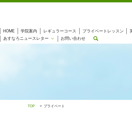
HOME
学院案内
レギュラーコース
プライベートレッスン
search
あすなろニュースレター
お問い合わせ
TOP
プライベート