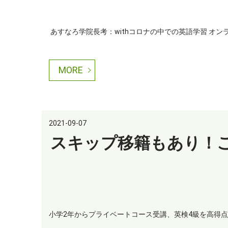
あすなろ学院長考：withコロナの中での英語学習 オンラ
MORE
2021-09-07
スキップ移籍もあり！
小学2年からプライベートコース受講、英検4級を高得点合