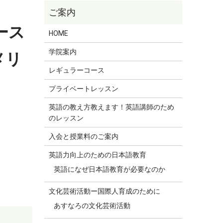
ース
HOME
学院案内
メリ
レギュラーコース
プライベートレッスン
英語の教え方教えます！英語講師のため
のレッスン
入会と授業料のご案内
英語力向上のための日本語教育
英語になぜ日本語教育が必要なのか
文化芸術活動ー国際人育成のために
あすなろの文化芸術活動