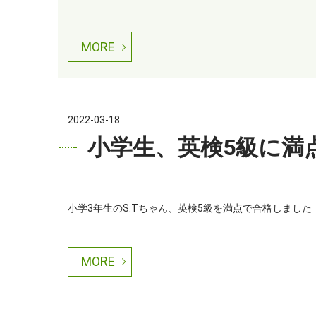
MORE
2022-03-18
小学生、英検5級に満
小学3年生のS.Tちゃん、英検5級を満点で合格しました！
MORE