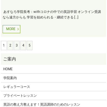
あすなろ学院長考：withコロナの中での英語学習 オンライン受講
なら遠方からも 学習を始められる・継続できる […]
MORE
1
2
3
4
5
HOME
学院案内
レギュラーコース
プライベートレッスン
英語の教え方教えます！英語講師のためのレッスン