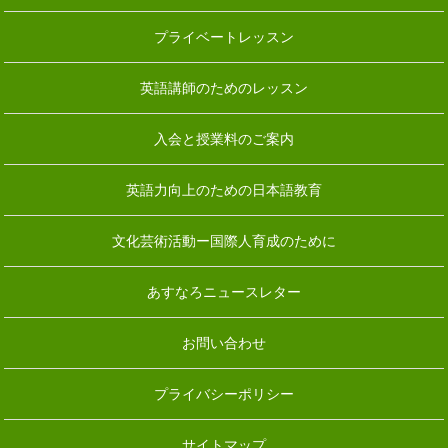
プライベートレッスン
英語講師のためのレッスン
入会と授業料のご案内
英語力向上のための日本語教育
文化芸術活動ー国際人育成のために
あすなろニュースレター
お問い合わせ
プライバシーポリシー
サイトマップ