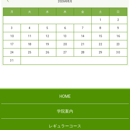
« 9月
2026年8月
月
火
水
木
金
土
日
1
2
3
4
5
6
7
8
9
10
11
12
13
14
15
16
17
18
19
20
21
22
23
24
25
26
27
28
29
30
31
HOME
学院案内
レギュラーコース