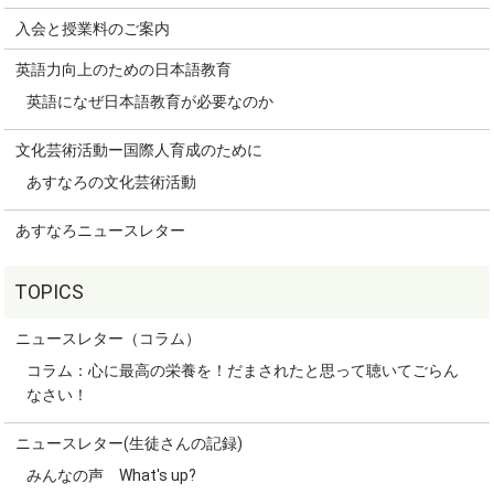
入会と授業料のご案内
英語力向上のための日本語教育
英語になぜ日本語教育が必要なのか
文化芸術活動ー国際人育成のために
あすなろの文化芸術活動
あすなろニュースレター
ニュースレター（コラム）
コラム：心に最高の栄養を！だまされたと思って聴いてごらん
なさい！
ニュースレター(生徒さんの記録)
みんなの声 What's up?