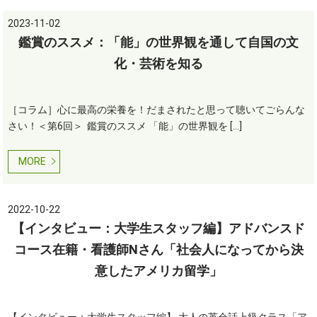
2023-11-02
鑑賞のススメ：「能」の世界観を通して自国の文
化・芸術を知る
［コラム］心に最高の栄養を！だまされたと思って聴いてごらんな
さい！＜第6回＞ 鑑賞のススメ 「能」の世界観を […]
MORE
2022-10-22
【インタビュー：大学生スタッフ編】アドバンスド
コース在籍・看護師Nさん「社会人になってから決
意したアメリカ留学」