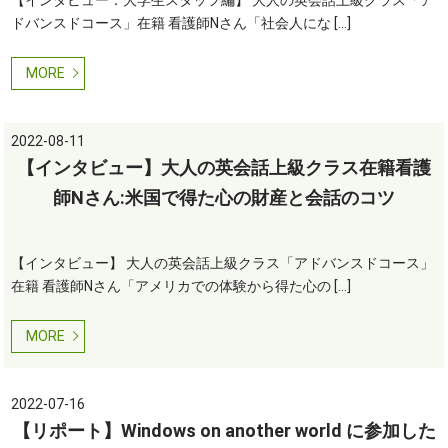
【インタビュー：大学生スタッフ編】 大人の英会話上級クラス「ア
ドバンスドコース」在籍 看護師Nさん「社会人にな […]
MORE
2022-08-11
【インタビュー】大人の英会話上級クラス在籍看護
師Nさん:米国で得た心の財産と会話のコツ
【インタビュー】 大人の英会話上級クラス「アドバンスドコース」
在籍 看護師Nさん「アメリカでの体験から得た心の […]
MORE
2022-07-16
【リポート】Windows on another world に参加した